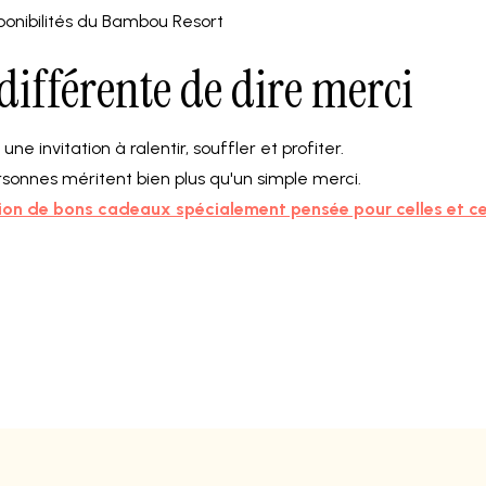
isponibilités du Bambou Resort
différente de dire merci
ne invitation à ralentir, souffler et profiter.
sonnes méritent bien plus qu'un simple merci.
ion de bons cadeaux spécialement pensée pour celles et ce