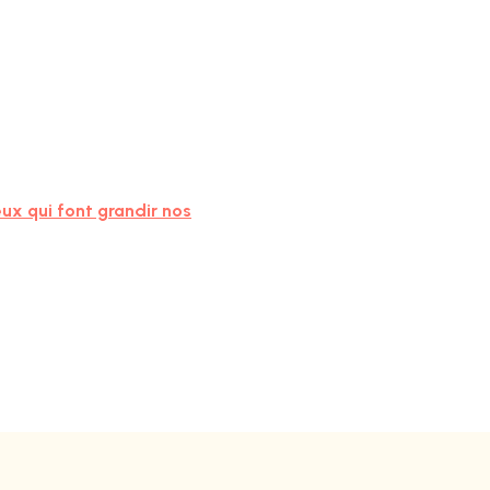
ux qui font grandir nos