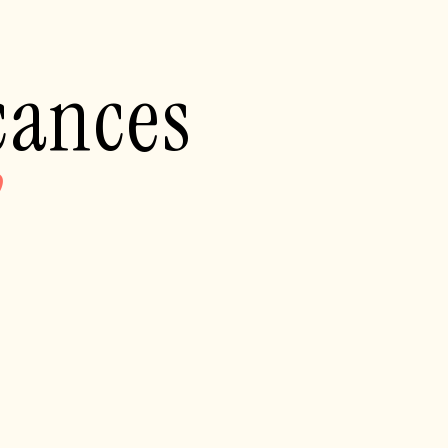
acances