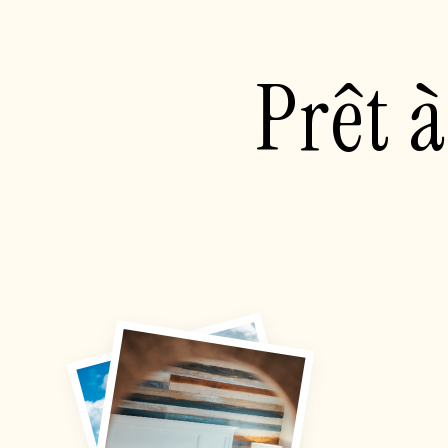
Prêt à