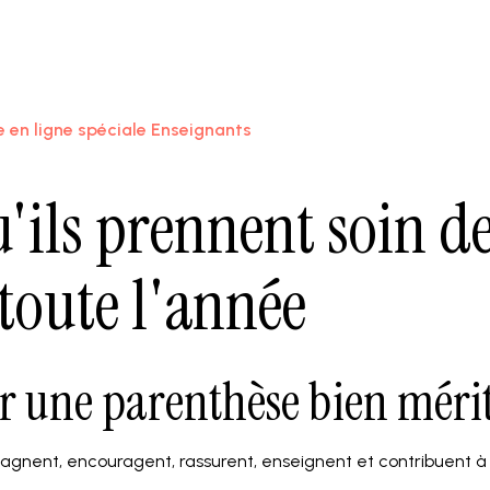
 en ligne spéciale Enseignants
'ils prennent soin d
toute l'année
r une parenthèse bien méri
agnent, encouragent, rassurent, enseignent et contribuent à 