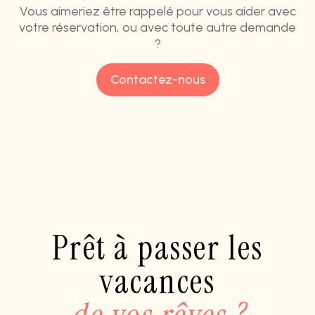
Vous aimeriez être rappelé pour vous aider avec
votre réservation, ou avec toute autre demande
?
Contactez-nous
Prêt à passer les
vacances