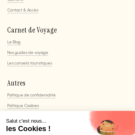
Contact & Accès
Carnet de Voyage
Le Blog
Nos guides de voyage
Les conseils touristiques
Autres
Politique de confidenialité
Politique Cookies
Mentions légales
CGV