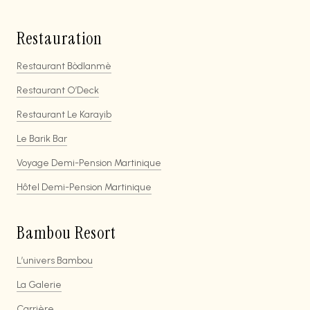
Restauration
Restaurant Bòdlanmè
Restaurant O’Deck
Restaurant Le Karayib
Le Barik Bar
Voyage Demi-Pension Martinique
Hôtel Demi-Pension Martinique
Bambou Resort
L’univers Bambou
La Galerie
Carrière