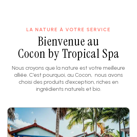
LA NATURE À VOTRE SERVICE
Bienvenue au
Cocon by Tropical Spa
Nous croyons que la nature est votre meilleure
alliée. C’est pourquoi, au Cocon, nous avons
choisi des produits d’exception, riches en
ingrédients naturels et bio.