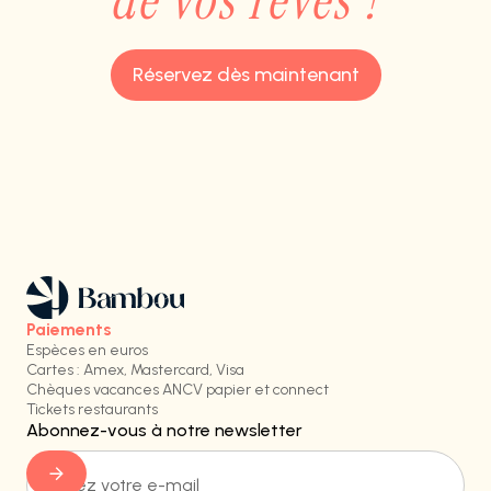
de vos rêves ?
Réservez dès maintenant
Paiements
Espèces en euros
Cartes : Amex, Mastercard, Visa
Chèques vacances ANCV papier et connect
Tickets restaurants
Abonnez-vous à notre newsletter