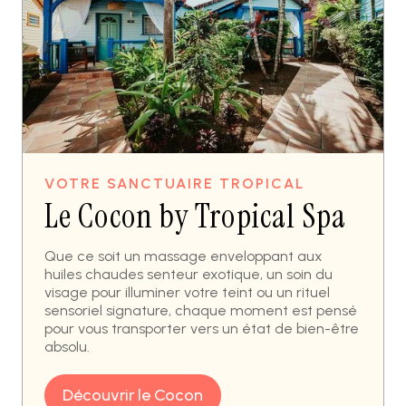
VOTRE SANCTUAIRE TROPICAL
Le Cocon by Tropical Spa
Que ce soit un massage enveloppant aux
huiles chaudes senteur exotique, un soin du
visage pour illuminer votre teint ou un rituel
sensoriel signature, chaque moment est pensé
pour vous transporter vers un état de bien-être
absolu.
Découvrir le Cocon