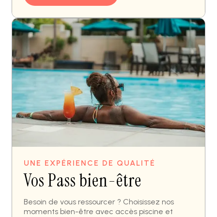
UNE EXPÉRIENCE DE QUALITÉ
Vos Pass bien-être
Besoin de vous ressourcer ? Choisissez nos
moments bien-être avec accès piscine et