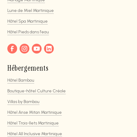
Lune de Miel Martinique
Hôtel Spa Martinique
Hôtel Pieds dans l'eau
Hébergements
Hôtel Bambou
Boutique-hôtel Culture Créole
Villas by Bambou
Hôtel Anse Mitan Martinique
Hôtel Trois-Ilets Martinique
Hôtel All Inclusive Martinique