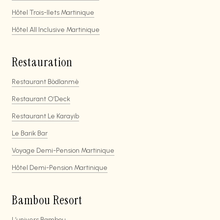
Hôtel Trois-Ilets Martinique
Hôtel All Inclusive Martinique
Restauration
Restaurant Bòdlanmè
Restaurant O’Deck
Restaurant Le Karayib
Le Barik Bar
Voyage Demi-Pension Martinique
Hôtel Demi-Pension Martinique
Bambou Resort
L’univers Bambou