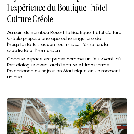
l’expérience du Boutique-hôtel
Culture Créole
Au sein du Bambou Resort, le Boutique-hôtel Culture
Créole propose une approche singulière de
l’hospitalité. Ici, l’accent est mis sur l’émotion, la
créativité et l’immersion.
Chaque espace est pensé comme un lieu vivant, où
l’art dialogue avec l’architecture et transforme
l’expérience du séjour en Martinique en un moment
unique.