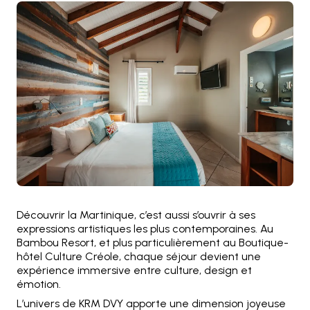
Découvrir la Martinique, c’est aussi s’ouvrir à ses
expressions artistiques les plus contemporaines. Au
Bambou Resort, et plus particulièrement au Boutique-
hôtel Culture Créole, chaque séjour devient une
expérience immersive entre culture, design et
émotion.
L’univers de KRM DVY apporte une dimension joyeuse