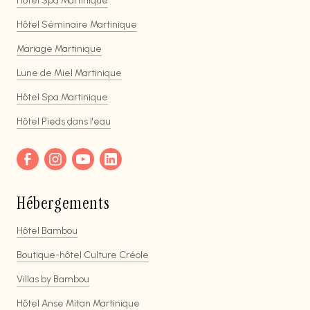
Hôtel Spa Martinique
Hôtel Séminaire Martinique
Mariage Martinique
Lune de Miel Martinique
Hôtel Spa Martinique
Hôtel Pieds dans l'eau
Hébergements
Hôtel Bambou
Boutique-hôtel Culture Créole
Villas by Bambou
Hôtel Anse Mitan Martinique