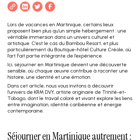
Lors de vacances en Martinique, certains lieux
proposent bien plus qu’un simple hébergement : une
véritable immersion dans un univers culturel et
artistique. C’est le cas du Bambou Resort, et plus
particulièrement du Boutique-hôtel Culture Créole, où
l’art fait partie intégrante de l’expérience.
Ici, séjourner en Martinique devient une découverte
sensible, où chaque œuvre contribue à raconter une
histoire, une identité et une émotion.
Dans cet article, nous vous invitons à découvrir
l’univers de KRM DVY, artiste originaire de Trinité-et-
Tobago, dont le travail coloré et vivant explore les liens
entre imagination, identité caribéenne et énergie
contemporaine.
Séjourner en Martinique autrement :