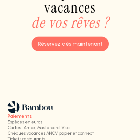
vacances
de vos rêves ?
Réservez dès maintenant
Paiements
Espèces en euros
Cartes : Amex, Mastercard, Visa
Chèques vacances ANCV papier et connect
Tickets restaurants