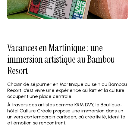
Vacances en Martinique : une
immersion artistique au Bambou
Resort
Choisir de séjourner en Martinique au sein du Bambou
Resort, c’est vivre une expérience où l’art et la culture
occupent une place centrale.
À travers des artistes comme KRM DVY, le Boutique-
hôtel Culture Créole propose une immersion dans un
univers contemporain caribéen, où créativité, identité
et émotion se rencontrent.