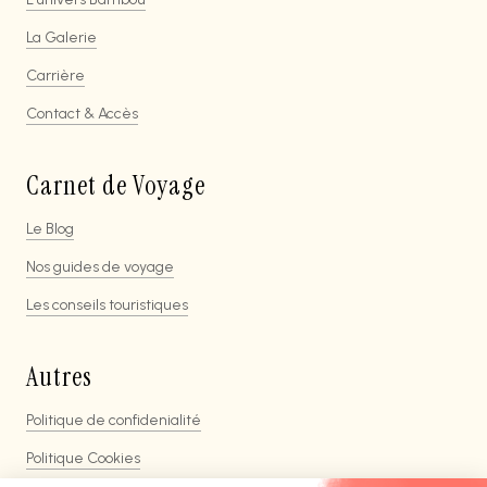
La Galerie
Carrière
Contact & Accès
Carnet de Voyage
Le Blog
Nos guides de voyage
Les conseils touristiques
Autres
Politique de confidenialité
Politique Cookies