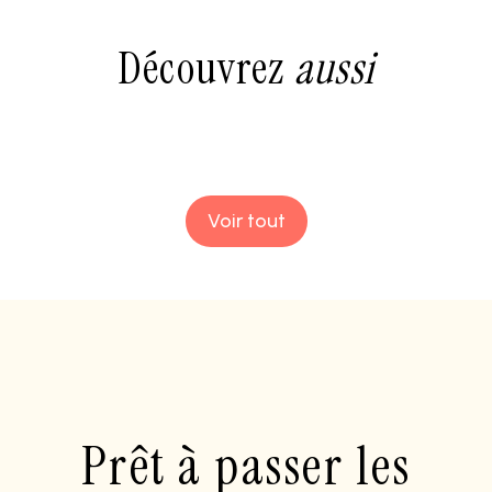
Découvrez
aussi
Voir tout
Prêt à passer les