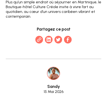
Plus qu’un simple endroit où séjourner en Martinique, le
Boutique-hôtel Culture Créole invite à vivre l’art au
quotidien, au cœur d’un univers caribéen vibrant et
contemporain.
Partagez ce post
Sandy
15 Mai 2026