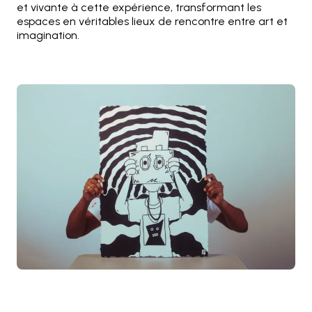
et vivante à cette expérience, transformant les
espaces en véritables lieux de rencontre entre art et
imagination.