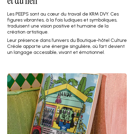
et du lien
Les PEEPS sont au cœur du travail de KRM DVY. Ces
figures vibrantes, à la fois ludiques et symboliques,
traduisent une vision positive et humaine de la
création artistique.
Leur présence dans l’univers du Boutique-hôtel Culture
Créole apporte une énergie singulière, où l’art devient
un langage accessible, vivant et émotionnel.