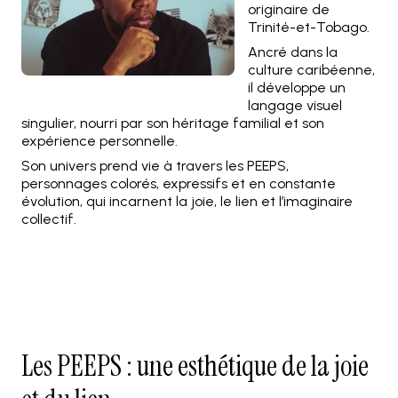
originaire de
Trinité-et-Tobago.
Ancré dans la
culture caribéenne,
il développe un
langage visuel
singulier, nourri par son héritage familial et son
expérience personnelle.
Son univers prend vie à travers les PEEPS,
personnages colorés, expressifs et en constante
évolution, qui incarnent la joie, le lien et l’imaginaire
collectif.
Les PEEPS : une esthétique de la joie