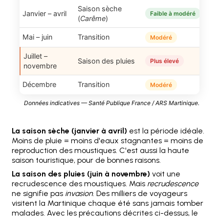
Saison sèche
Janvier – avril
Faible à modéré
(
Carême
)
Mai – juin
Transition
Modéré
Juillet –
Saison des pluies
Plus élevé
novembre
Décembre
Transition
Modéré
Données indicatives — Santé Publique France / ARS Martinique.
La saison sèche (janvier à avril)
est la période idéale.
Moins de pluie = moins d'eaux stagnantes = moins de
reproduction des moustiques. C'est aussi la haute
saison touristique, pour de bonnes raisons.
La saison des pluies (juin à novembre)
voit une
recrudescence des moustiques. Mais
recrudescence
ne signifie pas
invasion
. Des milliers de voyageurs
visitent la Martinique chaque été sans jamais tomber
malades. Avec les précautions décrites ci-dessus, le