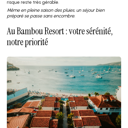
risque reste très gérable.
Même en pleine saison des pluies, un séjour bien
préparé se passe sans encombre.
Au Bambou Resort : votre sérénité,
notre priorité