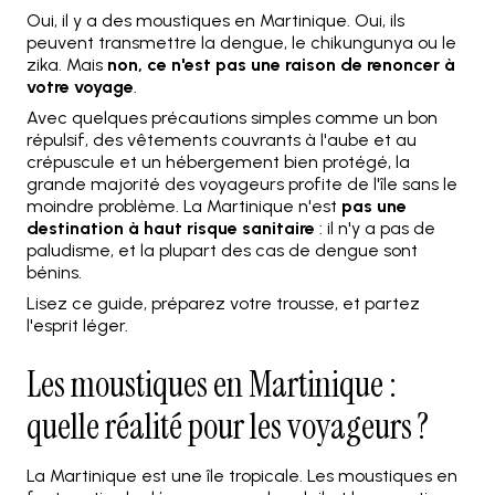
Oui, il y a des moustiques en Martinique. Oui, ils
peuvent transmettre la dengue, le chikungunya ou le
zika. Mais
non, ce n'est pas une raison de renoncer à
votre voyage
.
Avec quelques précautions simples comme un bon
répulsif, des vêtements couvrants à l'aube et au
crépuscule et un hébergement bien protégé, la
grande majorité des voyageurs profite de l'île sans le
moindre problème. La Martinique n'est
pas une
destination à haut risque sanitaire
: il n'y a pas de
paludisme, et la plupart des cas de dengue sont
bénins.
Lisez ce guide, préparez votre trousse, et partez
l'esprit léger.
Les moustiques en Martinique :
quelle réalité pour les voyageurs ?
La Martinique est une île tropicale. Les moustiques en