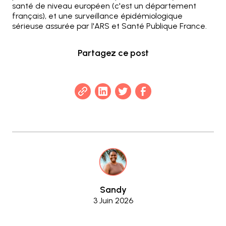
santé de niveau européen (c'est un département
français), et une surveillance épidémiologique
sérieuse assurée par l'ARS et Santé Publique France.
Partagez ce post
Sandy
3 Juin 2026