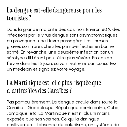
La dengue est-elle dangereuse pour les
touristes ?
Dans la grande majorité des cas, non. Environ 80 % des
infections par le virus dengue sont asymptomatiques
ou provoquent une fièvre passagère. Les formes
graves sont rares chez les primo-infectés en bonne
santé. En revanche, une deuxième infection par un
sérotype différent peut être plus sévère. En cas de
fièvre dans les 15 jours suivant votre retour, consultez
un médecin et signalez votre voyage.
La Martinique est-elle plus risquée que
d'autres îles des Caraïbes ?
Pas particulièrement. La dengue circule dans toute la
Caraïbe - Guadeloupe, République dominicaine, Cuba,
Jamaïque, etc. La Martinique n'est ni plus ni moins
exposée que ses voisines. Ce qui la distingue
positivement : l'absence de paludisme, un système de