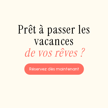
Prêt à passer les
vacances
de vos rêves ?
Réservez dès maintenant