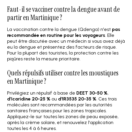
Faut-il se vacciner contre la dengue avant de
partir en Martinique ?
La vaccination contre la dengue (Qdenga) n'est
pas
recommandée en routine pour les voyageurs
. Elle
peut être discutée avec un médecin si vous avez déjà
eu la dengue et présentez des facteurs de risque.
Pour la plupart des touristes, la protection contre les
piqûres reste la mesure prioritaire.
Quels répulsifs utiliser contre les moustiques
en Martinique ?
Privilégiez un répulsif à base de
DEET 30-50 %
,
d'icaridine 20-25 %
ou
d'IR3535 20-35 %
. Ces trois
molécules sont recommandées par les autorités
sanitaires françaises pour les zones tropicales.
Appliquez-le sur toutes les zones de peau exposée,
après la crème solaire, et renouvelez l'application
toutes les 4 à 6 heures.