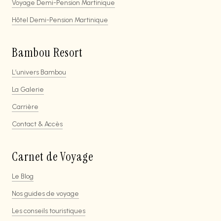
Voyage Demi-Pension Martinique
Hôtel Demi-Pension Martinique
Bambou Resort
L’univers Bambou
La Galerie
Carrière
Contact & Accès
Carnet de Voyage
Le Blog
Nos guides de voyage
Les conseils touristiques