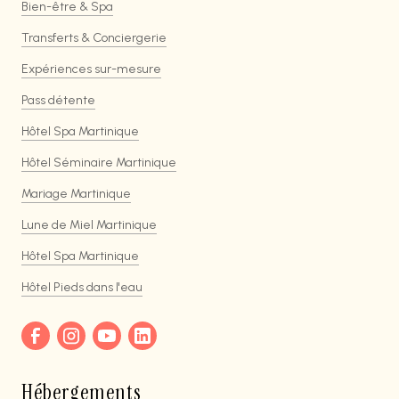
Bien-être & Spa
Transferts & Conciergerie
Expériences sur-mesure
Pass détente
Hôtel Spa Martinique
Hôtel Séminaire Martinique
Mariage Martinique
Lune de Miel Martinique
Hôtel Spa Martinique
Hôtel Pieds dans l'eau
Hébergements