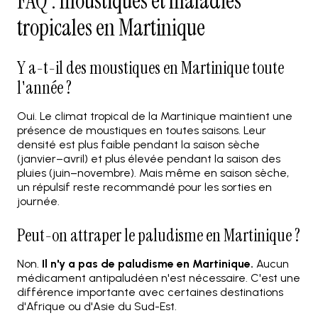
FAQ : moustiques et maladies
tropicales en Martinique
Y a-t-il des moustiques en Martinique toute
l'année ?
Oui. Le climat tropical de la Martinique maintient une
présence de moustiques en toutes saisons. Leur
densité est plus faible pendant la saison sèche
(janvier–avril) et plus élevée pendant la saison des
pluies (juin–novembre). Mais même en saison sèche,
un répulsif reste recommandé pour les sorties en
journée.
Peut-on attraper le paludisme en Martinique ?
Non.
Il n'y a pas de paludisme en Martinique.
Aucun
médicament antipaludéen n'est nécessaire. C'est une
différence importante avec certaines destinations
d'Afrique ou d'Asie du Sud-Est.