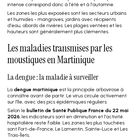
intense correspond donc à l'été et à l'automne.
Les zones les plus exposées sont les secteurs urbains
et humides - mangroves, jardins avec récipients
d'eau, abords de rivières. Les plages ventées et les
hauteurs sont généralement plus clémentes.
Les maladies transmises par les
moustiques en Martinique
La dengue : la maladie à surveiller
La
dengue martinique
est la principale arbovirose à
connaître avant de partir. Le virus circule activement
sur l'île, avec des pics épidémiques réguliers.
Selon le
bulletin de Santé Publique France du 22 mai
2026
, les indicateurs sont en diminution et l'activité
hospitalière reste faible. Les zones les plus touchées
sont Fort-de-France, Le Lamentin, Sainte-Luce et Les
Trois-Îlets.