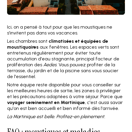
Ici, on a pensé à tout pour que les moustiques ne
s'invitent pas dans vos vacances.
Les chambres sont
climatisées et équipées de
moustiquaires
aux fenêtres. Les espaces verts sont
entretenus régulièrement pour éviter toute
accumulation d'eau stagnante, principal facteur de
prolifération des
Aedes
. Vous pouvez profiter de la
terrasse, du jardin et de la piscine sans vous soucier
de l'essentiel.
Notre équipe reste disponible pour vous conseiller sur
les meilleures heures de sortie, les zones à privilégier
et les précautions adaptées à votre séjour. Parce que
voyager sereinement en Martinique
, c'est aussi savoir
qu'on est bien accueilli et bien informé dès l'arrivée.
La Martinique est belle. Profitez-en pleinement.