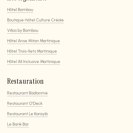
Hôtel Bambou
Boutique-hôtel Culture Créole
Villas by Bambou
Hôtel Anse Mitan Martinique
Hôtel Trois-Ilets Martinique
Hôtel All Inclusive Martinique
Restauration
Restaurant Bòdlanmè
Restaurant O’Deck
Restaurant Le Karayib
Le Barik Bar